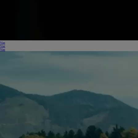
Viac
Viac
Viac